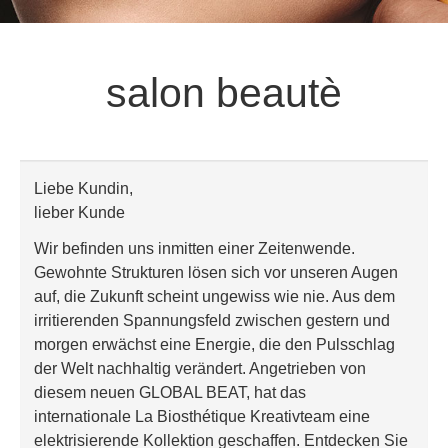
salon beautè
Liebe Kundin,
lieber Kunde
Wir befinden uns inmitten einer Zeitenwende.
Gewohnte Strukturen lösen sich vor unseren Augen
auf, die Zukunft scheint ungewiss wie nie. Aus dem
irritierenden Spannungsfeld zwischen gestern und
morgen erwächst eine Energie, die den Pulsschlag
der Welt nachhaltig verändert. Angetrieben von
diesem neuen GLOBAL BEAT, hat das
internationale La Biosthétique Kreativteam eine
elektrisierende Kollektion geschaffen. Entdecken Sie