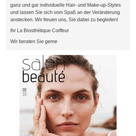
ganz und gar individuelle Hair- und Make-up-Styles
und lassen Sie sich vom Spaß an der Veränderung
anstecken. Wir freuen uns, Sie dabei zu begleiten!
Ihr La Biosthétique Coiffeur
Wir beraten Sie gerne