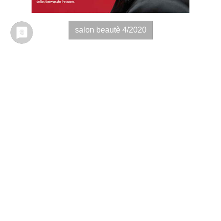
salon beautè 4/2020